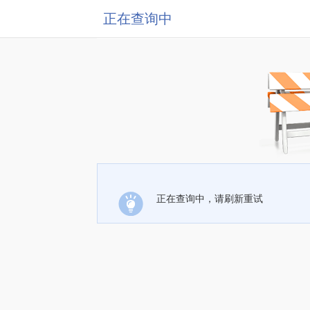
正在查询中
正在查询中，请刷新重试